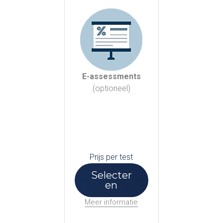
E-assessments
(optioneel)
Prijs per test
Selecter
en
Meer informatie