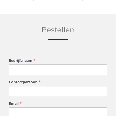
Bestellen
Bedrijfsnaam
*
Contactpersoon
*
Email
*